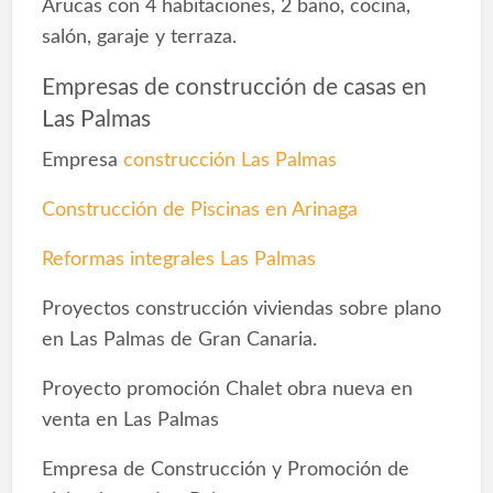
Arucas con 4 habitaciones, 2 baño, cocina,
salón, garaje y terraza.
Empresas de construcción de casas en
Las Palmas
Empresa
construcción Las Palmas
Construcción de Piscinas en Arinaga
Reformas integrales Las Palmas
Proyectos construcción viviendas sobre plano
en Las Palmas de Gran Canaria.
Proyecto promoción Chalet obra nueva en
venta en Las Palmas
Empresa de Construcción y Promoción de