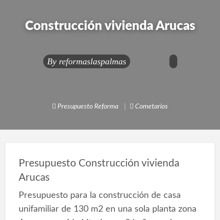
Construcción vivienda Arucas
By
reformaslaspalmas
Presupuesto Reforma
Cometarios
Presupuesto Construcción vivienda
Arucas
Presupuesto para la construcción de casa
unifamiliar de 130 m2 en una sola planta zona