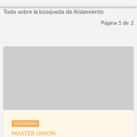
Todo sobre la búsqueda de Aislamiento
Página 1 de 2
DESTACADAS
MASTER UNION