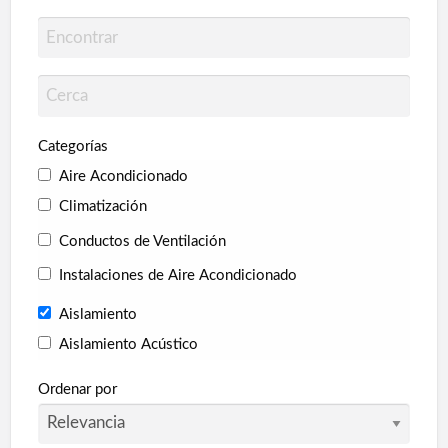
Categorías
Aire Acondicionado
Climatización
Conductos de Ventilación
Instalaciones de Aire Acondicionado
Aislamiento
Aislamiento Acústico
Aislamiento Térmico
Ordenar por
Collarines Intumescentes