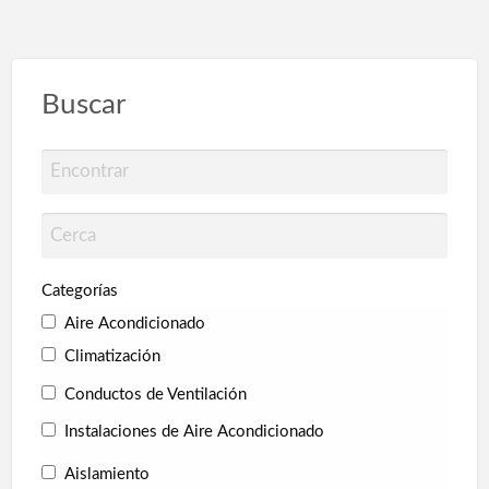
Buscar
Categorías
Aire Acondicionado
Climatización
Conductos de Ventilación
Instalaciones de Aire Acondicionado
Aislamiento