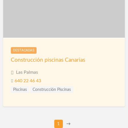
DESTACADAS
Construcción piscinas Canarias
Las Palmas
640 22 46 43
Piscinas
Construcción Piscinas
1
→