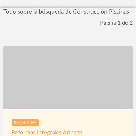
Todo sobre la búsqueda de Construcción Piscinas
Página 1 de 2
DESTACADAS
Reformas integrales Arinaga