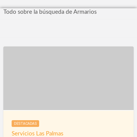
Todo sobre la búsqueda de Armarios
DESTACADAS
Servicios Las Palmas