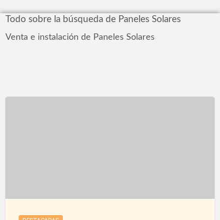
Todo sobre la búsqueda de Paneles Solares
Venta e instalación de Paneles Solares