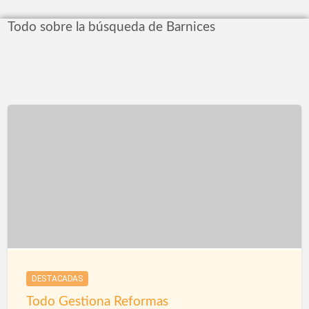
Todo sobre la búsqueda de Barnices
DESTACADAS
Todo Gestiona Reformas