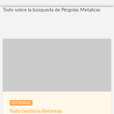
Todo sobre la búsqueda de Pérgolas Metalicas
DESTACADAS
Todo Gestiona Reformas