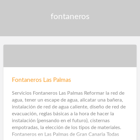
fontaneros
Fontaneros Las Palmas
Servicios Fontaneros Las Palmas Reformar la red de
agua, tener un escape de agua, alicatar una bañera,
instalación de red de agua caliente, diseño de red de
evacuación, reglas básicas a la hora de hacer la
instalación (pensando en el futuro), cisternas
empotradas, la elección de los tipos de materiales.
Fontaneros en Las Palmas de Gran Canaria Todas