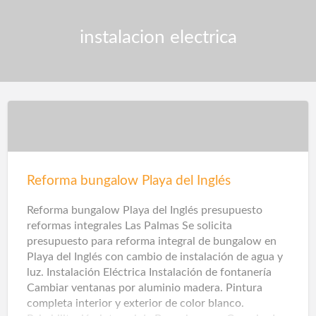
instalacion electrica
Reforma bungalow Playa del Inglés
Reforma bungalow Playa del Inglés presupuesto
reformas integrales Las Palmas Se solicita
presupuesto para reforma integral de bungalow en
Playa del Inglés con cambio de instalación de agua y
luz. Instalación Eléctrica Instalación de fontanería
Cambiar ventanas por aluminio madera. Pintura
completa interior y exterior de color blanco.