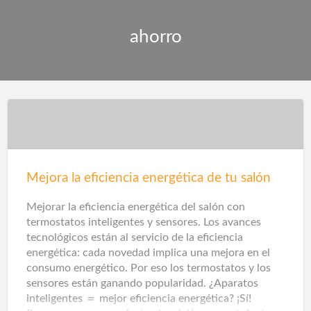
ahorro
Mejora la eficiencia energética de tu salón
Mejorar la eficiencia energética del salón con
termostatos inteligentes y sensores. Los avances
tecnológicos están al servicio de la eficiencia
energética: cada novedad implica una mejora en el
consumo energético. Por eso los termostatos y los
sensores están ganando popularidad. ¿Aparatos
inteligentes ＝ mejor eficiencia energética? ¡Sí!