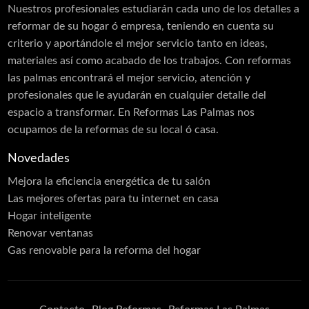
Nuestros profesionales estudiarán cada uno de los detalles a
reformar de su hogar ó empresa, teniendo en cuenta su
criterio y aportándole el mejor servicio tanto en ideas,
materiales así como acabado de los trabajos. Con reformas
las palmas encontrará el mejor servicio, atención y
profesionales que le ayudarán en cualquier detalle del
espacio a transformar. En Reformas Las Palmas nos
ocupamos de la reformas de su local ó casa.
Novedades
Mejora la eficiencia energética de tu salón
Las mejores ofertas para tu internet en casa
Hogar inteligente
Renovar ventanas
Gas renovable para la reforma del hogar