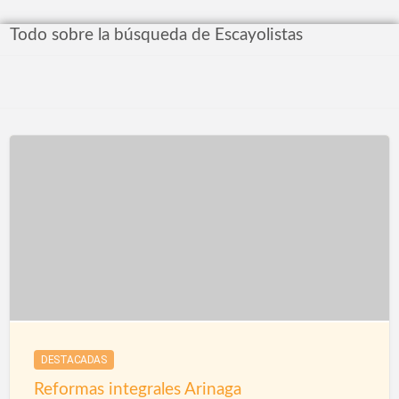
Todo sobre la búsqueda de Escayolistas
DESTACADAS
Reformas integrales Arinaga