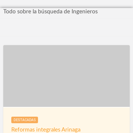
Todo sobre la búsqueda de Ingenieros
DESTACADAS
Reformas integrales Arinaga