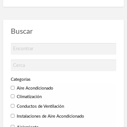
Instalaciones de Saneamiento
Reformas
Reformas Baños
Reformas Cocinas
Buscar
Categorías
Aire Acondicionado
Climatización
Conductos de Ventilación
Instalaciones de Aire Acondicionado