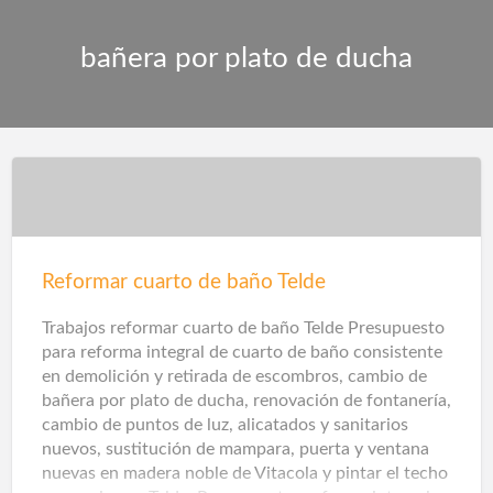
bañera por plato de ducha
Reformar cuarto de baño Telde
Trabajos reformar cuarto de baño Telde Presupuesto
para reforma integral de cuarto de baño consistente
en demolición y retirada de escombros, cambio de
bañera por plato de ducha, renovación de fontanería,
cambio de puntos de luz, alicatados y sanitarios
nuevos, sustitución de mampara, puerta y ventana
nuevas en madera noble de Vitacola y pintar el techo