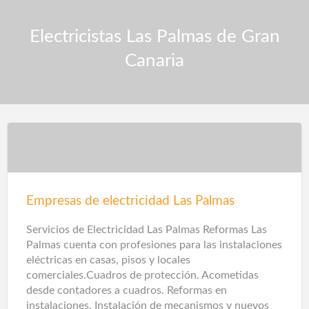
Electricistas Las Palmas de Gran
Canaria
Empresas de electricidad Las Palmas
Servicios de Electricidad Las Palmas Reformas Las
Palmas cuenta con profesiones para las instalaciones
eléctricas en casas, pisos y locales
comerciales.Cuadros de protección. Acometidas
desde contadores a cuadros. Reformas en
instalaciones. Instalación de mecanismos y nuevos