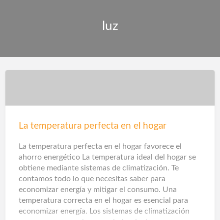
luz
La temperatura perfecta en el hogar
La temperatura perfecta en el hogar favorece el
ahorro energético La temperatura ideal del hogar se
obtiene mediante sistemas de climatización. Te
contamos todo lo que necesitas saber para
economizar energía y mitigar el consumo. Una
temperatura correcta en el hogar es esencial para
economizar energía. Los sistemas de climatización