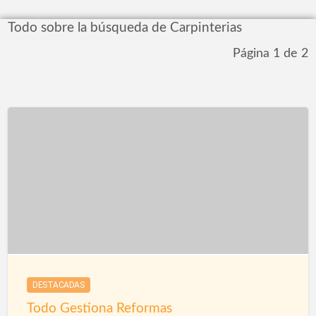
Todo sobre la búsqueda de Carpinterias
Página 1 de 2
DESTACADAS
Todo Gestiona Reformas