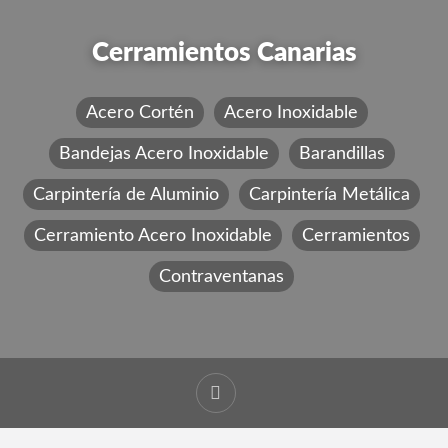
Cerramientos Canarias
Acero Cortén
Acero Inoxidable
Bandejas Acero Inoxidable
Barandillas
Carpintería de Aluminio
Carpintería Metálica
Cerramiento Acero Inoxidable
Cerramientos
Contraventanas