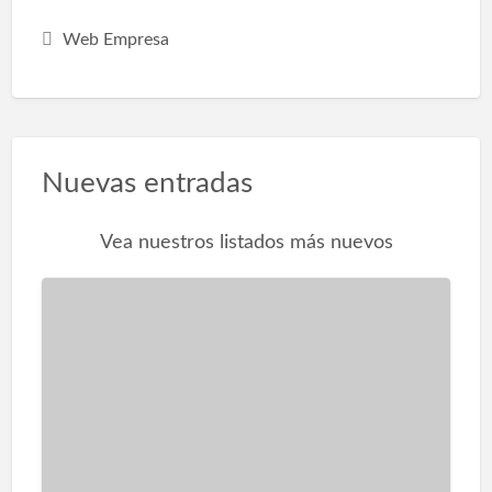
Web Empresa
Nuevas entradas
Vea nuestros listados más nuevos