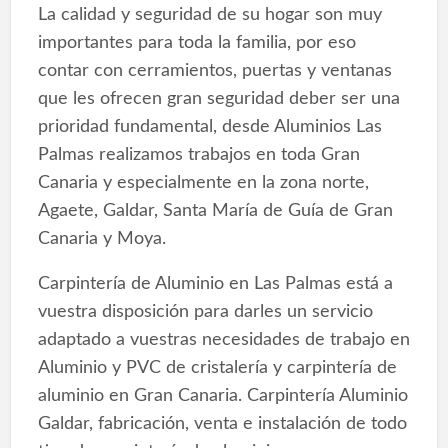
La calidad y seguridad de su hogar son muy
importantes para toda la familia, por eso
contar con cerramientos, puertas y ventanas
que les ofrecen gran seguridad deber ser una
prioridad fundamental, desde Aluminios Las
Palmas realizamos trabajos en toda Gran
Canaria y especialmente en la zona norte,
Agaete, Galdar, Santa María de Guía de Gran
Canaria y Moya.
Carpintería de Aluminio en Las Palmas está a
vuestra disposición para darles un servicio
adaptado a vuestras necesidades de trabajo en
Aluminio y PVC de cristalería y carpintería de
aluminio en Gran Canaria. Carpintería Aluminio
Galdar, fabricación, venta e instalación de todo