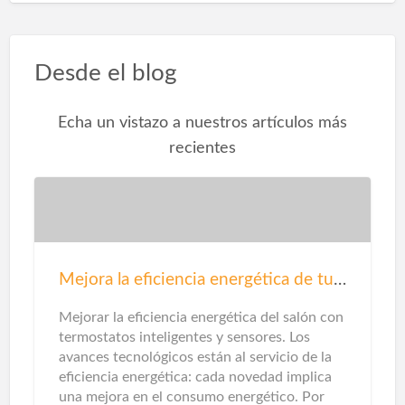
Desde el blog
Echa un vistazo a nuestros artículos más
recientes
Mejora la eficiencia energética de tu salón
Mejorar la eficiencia energética del salón con
termostatos inteligentes y sensores. Los
avances tecnológicos están al servicio de la
eficiencia energética: cada novedad implica
una mejora en el consumo energético. Por