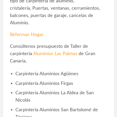
tipo de carpintería de aluminio,
cristalería, Puertas, ventanas, cerramientos,
balcones, puertas de garaje, cancelas de
Aluminio.
Reformas Hogar
Consúltenos presupuesto de Taller de
carpintería
Aluminios Las Palmas
de Gran
Canaria,
Carpintería Aluminios Agüimes
Carpintería Aluminios Firgas
Carpintería Aluminios La Aldea de San
Nicolás
Carpintería Aluminios San Bartolomé de