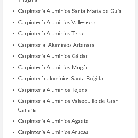
Tirajana
Carpintería Aluminios Santa María de Guía
Carpintería Aluminios Valleseco
Carpintería Aluminios Telde
Carpintería Aluminios Artenara
Carpintería Aluminios Gáldar
Carpintería Aluminios Mogán
Carpintería aluminios Santa Brígida
Carpintería Aluminios Tejeda
Carpintería Aluminios Valsequillo de Gran
Canaria
Carpintería Aluminios Agaete
Carpintería Aluminios Arucas