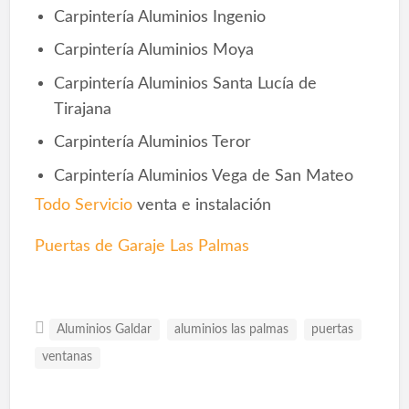
Carpintería Aluminios Ingenio
Carpintería Aluminios Moya
Carpintería Aluminios Santa Lucía de
Tirajana
Carpintería Aluminios Teror
Carpintería Aluminios Vega de San Mateo
Todo Servicio
venta e instalación
Puertas de Garaje Las Palmas
Aluminios Galdar
aluminios las palmas
puertas
ventanas