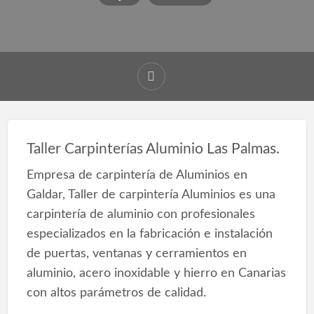
Taller Carpinterías Aluminio Las Palmas.
Empresa de carpintería de Aluminios en
Galdar, Taller de carpintería Aluminios es una
carpintería de aluminio con profesionales
especializados en la fabricación e instalación
de puertas, ventanas y cerramientos en
aluminio, acero inoxidable y hierro en Canarias
con altos parámetros de calidad.