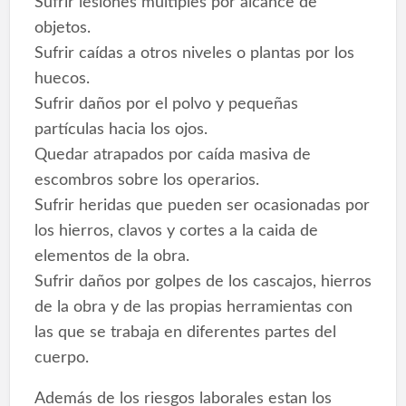
Sufrir lesiones múltiples por alcance de
objetos.
Sufrir caídas a otros niveles o plantas por los
huecos.
Sufrir daños por el polvo y pequeñas
partículas hacia los ojos.
Quedar atrapados por caída masiva de
escombros sobre los operarios.
Sufrir heridas que pueden ser ocasionadas por
los hierros, clavos y cortes a la caida de
elementos de la obra.
Sufrir daños por golpes de los cascajos, hierros
de la obra y de las propias herramientas con
las que se trabaja en diferentes partes del
cuerpo.
Además de los riesgos laborales estan los