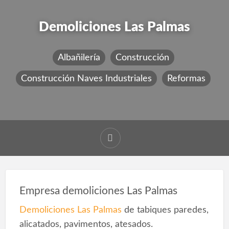
Demoliciones Las Palmas
Albañilería
Construcción
Construcción Naves Industriales
Reformas
Empresa demoliciones Las Palmas
Demoliciones Las Palmas
de tabiques paredes,
alicatados, pavimentos, atesados.