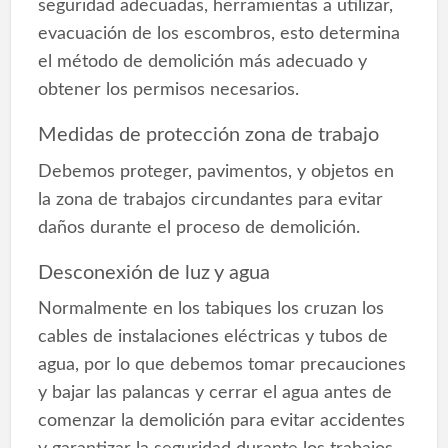
seguridad adecuadas, herramientas a utilizar,
evacuación de los escombros, esto determina
el método de demolición más adecuado y
obtener los permisos necesarios.
Medidas de protección zona de trabajo
Debemos proteger, pavimentos, y objetos en
la zona de trabajos circundantes para evitar
daños durante el proceso de demolición.
Desconexión de luz y agua
Normalmente en los tabiques los cruzan los
cables de instalaciones eléctricas y tubos de
agua, por lo que debemos tomar precauciones
y bajar las palancas y cerrar el agua antes de
comenzar la demolición para evitar accidentes