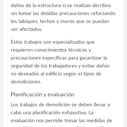
daños de la estructura si se realizan derribos
sin tomar las debidas precauciones reforzando
los tabiques, techos y muros que se puedan
ver afectados.
Estos trabajos son especializados que
requieren conocimientos técnicos y
precauciones específicas para garantizar la
seguridad de los trabajadores y evitar daños
no deseados al edificio según el tipos de
demoliciones.
Planificación y evaluación
Los trabajos de demolición se deben llevar a
cabo una planificación exhaustiva. La
evaluación nos permite tomar las medidas de