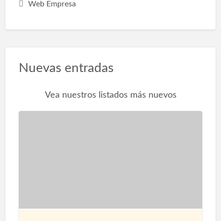
Web Empresa
Nuevas entradas
Vea nuestros listados más nuevos