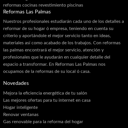
reformas cocinas
revestimiento piscinas
Reformas Las Palmas
Nuestros profesionales estudiarán cada uno de los detalles a
reformar de su hogar ó empresa, teniendo en cuenta su
criterio y aportándole el mejor servicio tanto en ideas,
materiales así como acabado de los trabajos. Con reformas
las palmas encontrará el mejor servicio, atención y
profesionales que le ayudarán en cualquier detalle del
espacio a transformar. En Reformas Las Palmas nos
ocupamos de la reformas de su local ó casa.
Novedades
Mejora la eficiencia energética de tu salón
Las mejores ofertas para tu internet en casa
Hogar inteligente
Renovar ventanas
Gas renovable para la reforma del hogar