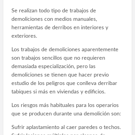
Se realizan todo tipo de trabajos de
demoliciones con medios manuales,
herramientas de derribos en interiores y
exteriores.
Los trabajos de demoliciones aparentemente
son trabajos sencillos que no requieren
demasiada especialización, pero las
demoliciones se tienen que hacer previo
estudio de los peligros que conlleva derribar
tabiques si más en viviendas y edificios.
Los riesgos más habituales para los operarios
que se producen durante una demolición son:
Sufrir aplastamiento al caer paredes o techos.