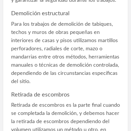
y garantizar la seguridad durante los trabajos.
Demolición estructural
Para los trabajos de demolición de tabiques,
techos y muros de obras pequeñas en
interiores de casas y pisos utilizamos martillos
perforadores, radiales de corte, mazo o
mandarrias entre otros métodos, herramientas
manuales o técnicas de demolición controlada,
dependiendo de las circunstancias específicas
del sitio.
Retirada de escombros
Retirada de escombros es la parte final cuando
se completada la demolición, y debemos hacer
la retirada de escombros dependiendo del
volumen utilizamos un método u otro, en