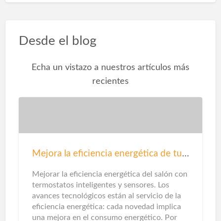
Desde el blog
Echa un vistazo a nuestros artículos más
recientes
Mejora la eficiencia energética de tu salón
Mejorar la eficiencia energética del salón con
termostatos inteligentes y sensores. Los
avances tecnológicos están al servicio de la
eficiencia energética: cada novedad implica
una mejora en el consumo energético. Por