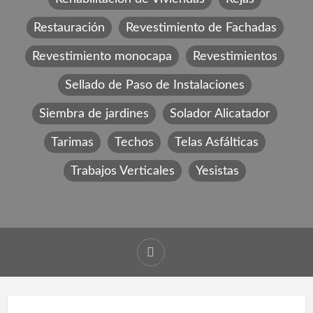
Restauración
Revestimiento de Fachadas
Revestimiento monocapa
Revestimientos
Sellado de Paso de Instalaciones
Siembra de jardines
Solador Alicatador
Tarimas
Techos
Telas Asfálticas
Trabajos Verticales
Yesistas