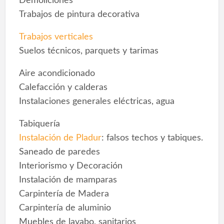
Demoliciones
Trabajos de pintura decorativa
Trabajos verticales
Suelos técnicos, parquets y tarimas
Aire acondicionado
Calefacción y calderas
Instalaciones generales eléctricas, agua
Tabiquería
Instalación de Pladur
: falsos techos y tabiques.
Saneado de paredes
Interiorismo y Decoración
Instalación de mamparas
Carpintería de Madera
Carpintería de aluminio
Muebles de lavabo, sanitarios