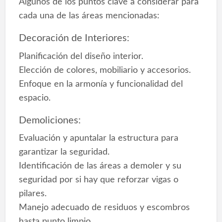
Algunos de los puntos clave a considerar para
cada una de las áreas mencionadas:
Decoración de Interiores:
Planificación del diseño interior.
Elección de colores, mobiliario y accesorios.
Enfoque en la armonía y funcionalidad del
espacio.
Demoliciones:
Evaluación y apuntalar la estructura para
garantizar la seguridad.
Identificación de las áreas a demoler y su
seguridad por si hay que reforzar vigas o
pilares.
Manejo adecuado de residuos y escombros
hasta punto limpio.