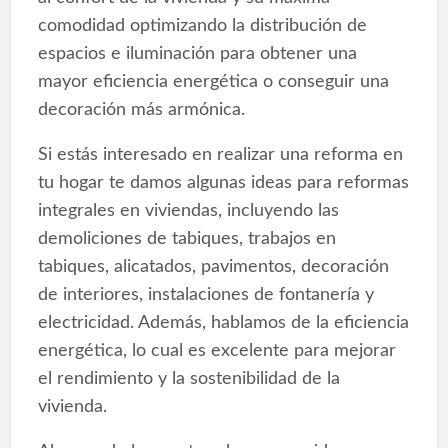
comodidad optimizando la distribución de
espacios e iluminación para obtener una
mayor eficiencia energética o conseguir una
decoración más armónica.
Si estás interesado en realizar una reforma en
tu hogar te damos algunas ideas para reformas
integrales en viviendas, incluyendo las
demoliciones de tabiques, trabajos en
tabiques, alicatados, pavimentos, decoración
de interiores, instalaciones de fontanería y
electricidad. Además, hablamos de la eficiencia
energética, lo cual es excelente para mejorar
el rendimiento y la sostenibilidad de la
vivienda.