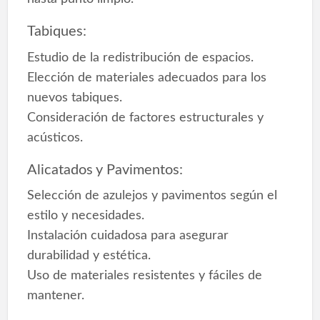
Tabiques:
Estudio de la redistribución de espacios.
Elección de materiales adecuados para los
nuevos tabiques.
Consideración de factores estructurales y
acústicos.
Alicatados y Pavimentos:
Selección de azulejos y pavimentos según el
estilo y necesidades.
Instalación cuidadosa para asegurar
durabilidad y estética.
Uso de materiales resistentes y fáciles de
mantener.