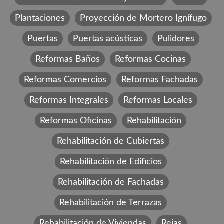
Plantaciones
Proyección de Mortero Ignífugo
Puertas
Puertas acústicas
Pulidores
Reformas Baños
Reformas Cocinas
Reformas Comercios
Reformas Fachadas
Reformas Integrales
Reformas Locales
Reformas Oficinas
Rehabilitación
Rehabilitación de Cubiertas
Rehabilitación de Edificios
Rehabilitación de Fachadas
Rehabilitación de Terrazas
Rehabilitación de Viviendas
Rejas