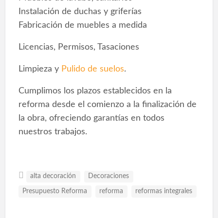
Instalación de duchas y griferías
Fabricación de muebles a medida
Licencias, Permisos, Tasaciones
Limpieza y
Pulido de suelos
.
Cumplimos los plazos establecidos en la
reforma desde el comienzo a la finalización de
la obra, ofreciendo garantías en todos
nuestros trabajos.
alta decoración
Decoraciones
Presupuesto Reforma
reforma
reformas integrales