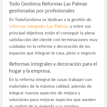
Todo Gestiona Reformas Las Palmas
gestionadas por profesionales
En TodoGestiona se dedican a la gestión de
reformas integrales Las Palmas
, y entre sus
principal objetivos están el conseguir la plena
satisfacción del cliente con terminaciones muy
cuidadas en la reforma y decoración de los
espacios que integran la casa, pisos o negocio.
Reformas integrales y decoración para el
hogar y la empresa.
En la reforma integral de casas trabajan con
materiales de la máxima calidad, además de
integrar nuevos aspectos de mejora y
soluciones para mejorar aspectos que ayuden
al confort de la vivienda y su máxima