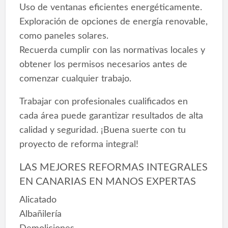
Uso de ventanas eficientes energéticamente.
Exploración de opciones de energía renovable,
como paneles solares.
Recuerda cumplir con las normativas locales y
obtener los permisos necesarios antes de
comenzar cualquier trabajo.
Trabajar con profesionales cualificados en
cada área puede garantizar resultados de alta
calidad y seguridad. ¡Buena suerte con tu
proyecto de reforma integral!
LAS MEJORES REFORMAS INTEGRALES
EN CANARIAS EN MANOS EXPERTAS
Alicatado
Albañilería