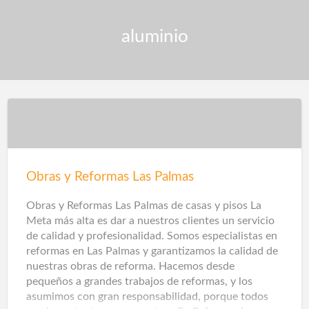
aluminio
Obras y Reformas Las Palmas
Obras y Reformas Las Palmas de casas y pisos La
Meta más alta es dar a nuestros clientes un servicio
de calidad y profesionalidad. Somos especialistas en
reformas en Las Palmas y garantizamos la calidad de
nuestras obras de reforma. Hacemos desde
pequeños a grandes trabajos de reformas, y los
asumimos con gran responsabilidad, porque todos