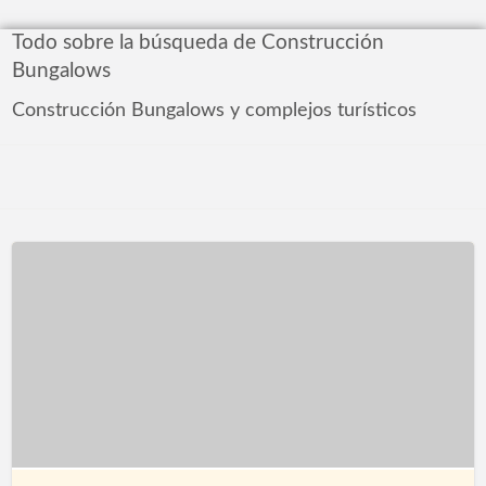
Todo sobre la búsqueda de Construcción
Bungalows
Construcción Bungalows y complejos turísticos