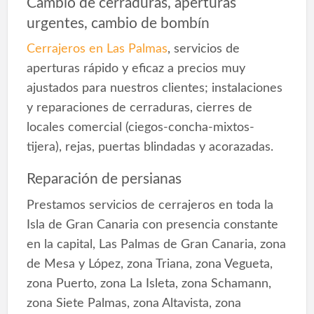
Cambio de cerraduras, aperturas
urgentes, cambio de bombín
Cerrajeros en Las Palmas
, servicios de
aperturas rápido y eficaz a precios muy
ajustados para nuestros clientes; instalaciones
y reparaciones de cerraduras, cierres de
locales comercial (ciegos-concha-mixtos-
tijera), rejas, puertas blindadas y acorazadas.
Reparación de persianas
Prestamos servicios de cerrajeros en toda la
Isla de Gran Canaria con presencia constante
en la capital, Las Palmas de Gran Canaria, zona
de Mesa y López, zona Triana, zona Vegueta,
zona Puerto, zona La Isleta, zona Schamann,
zona Siete Palmas, zona Altavista, zona