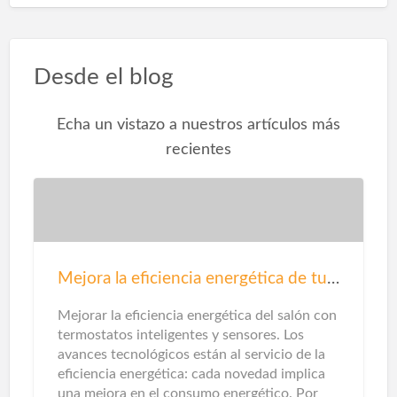
Desde el blog
Echa un vistazo a nuestros artículos más
recientes
Mejora la eficiencia energética de tu salón
Mejorar la eficiencia energética del salón con
termostatos inteligentes y sensores. Los
avances tecnológicos están al servicio de la
eficiencia energética: cada novedad implica
una mejora en el consumo energético. Por