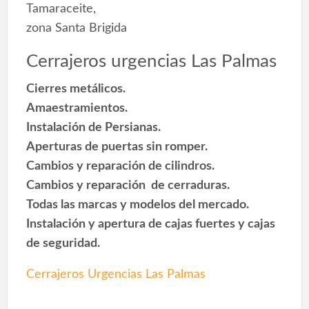
Tamaraceite,
zona Santa Brigida
Cerrajeros urgencias Las Palmas
Cierres metálicos.
Amaestramientos.
Instalación de Persianas.
Aperturas de puertas sin romper.
Cambios y reparación de cilindros.
Cambios y reparación de cerraduras.
Todas las marcas y modelos del mercado.
Instalación y apertura de cajas fuertes y cajas
de seguridad.
Cerrajeros Urgencias Las Palmas