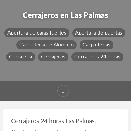
Cerrajeros en Las Palmas
Apertura de cajas fuertes
Apertura de puertas
Carpintería de Aluminio
Carpinterias
Cerrajería
Cerrajeros
Cerrajeros 24 horas
Cerrajeros 24 horas Las Palmas.