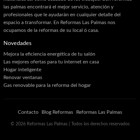
las palmas encontrará el mejor servicio, atención y
profesionales que le ayudarán en cualquier detalle del
espacio a transformar. En Reformas Las Palmas nos
ocupamos de la reformas de su local ó casa.
Novedades
Mejora la eficiencia energética de tu salón
Las mejores ofertas para tu internet en casa
Hogar inteligente
Renovar ventanas
Gas renovable para la reforma del hogar
Contacto
Blog Reformas
Reformas Las Palmas
©
2026
Reformas Las Palmas
| Todos los derechos reservados