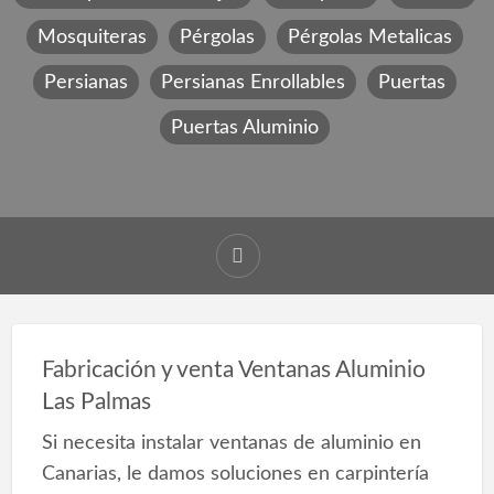
Mosquiteras
Pérgolas
Pérgolas Metalicas
Persianas
Persianas Enrollables
Puertas
Puertas Aluminio
Fabricación y venta Ventanas Aluminio
Las Palmas
Si necesita instalar ventanas de aluminio en
Canarias, le damos soluciones en carpintería