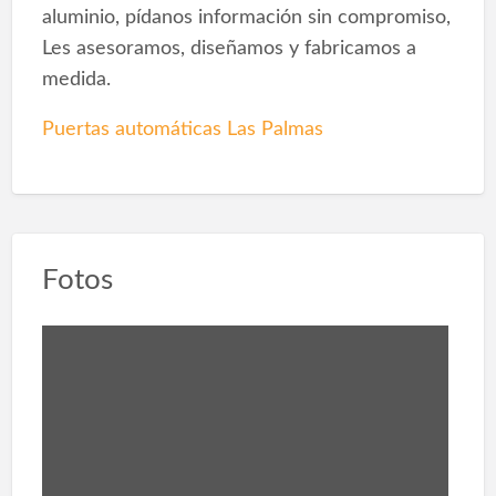
aluminio, pídanos información sin compromiso,
Les asesoramos, diseñamos y fabricamos a
medida.
Puertas automáticas Las Palmas
Fotos