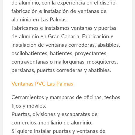
de aluminio, con la experiencia en el diseño,
fabricación e instalación de ventanas de
aluminio en Las Palmas.
Fabricamos e instalamos ventanas y puertas
de aluminio en Gran Canaria. Fabricación e
instalación de ventanas correderas, abatibles,
oscilobatientes, batientes, proyectantes,
contraventanas o mallorquinas, mosquiteros,
persianas, puertas correderas y abatibles.
Ventanas PVC Las Palmas
Cerramientos y mamparas de oficinas, techos
fijos y móviles.
Puertas, divisiones y escaparates de
comercios, mobiliario de aluminio.
Si quiere instalar puertas y ventanas de