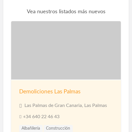
Vea nuestros listados más nuevos
Demoliciones Las Palmas
Las Palmas de Gran Canaria, Las Palmas
+34 640 22 46 43
Albañilería
Construcción