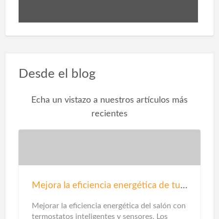
Desde el blog
Echa un vistazo a nuestros artículos más
recientes
Mejora la eficiencia energética de tu salón
Mejorar la eficiencia energética del salón con
termostatos inteligentes y sensores. Los