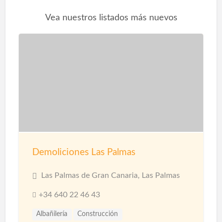
Vea nuestros listados más nuevos
Demoliciones Las Palmas
Las Palmas de Gran Canaria, Las Palmas
+34 640 22 46 43
Albañilería
Construcción