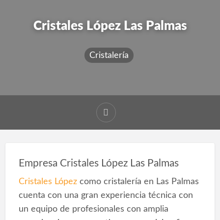
Cristales López Las Palmas
Cristalería
Empresa Cristales López Las Palmas
Cristales López
como cristalería en Las Palmas
cuenta con una gran experiencia técnica con
un equipo de profesionales con amplia