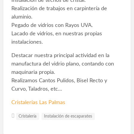
Instalación de techos de cristal.
Realización de trabajos en carpintería de
aluminio.
Pegado de vidrios con Rayos UVA.
Lacado de vidrios, en nuestras propias
instalaciones.
Destacar nuestra principal actividad en la
manufactura del vidrio plano, contando con
maquinaria propia.
Realizamos Cantos Pulidos, Bisel Recto y
Curvo, Taladros, etc…
Cristalerías Las Palmas
Cristalería
Instalación de escaparates