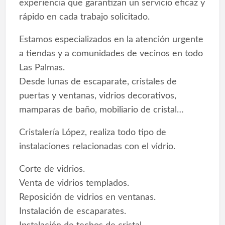
experiencia que garantizan un servicio eficaz y
rápido en cada trabajo solicitado.
Estamos especializados en la atención urgente
a tiendas y a comunidades de vecinos en todo
Las Palmas.
Desde lunas de escaparate, cristales de
puertas y ventanas, vidrios decorativos,
mamparas de baño, mobiliario de cristal…
Cristalería López, realiza todo tipo de
instalaciones relacionadas con el vidrio.
Corte de vidrios.
Venta de vidrios templados.
Reposición de vidrios en ventanas.
Instalación de escaparates.