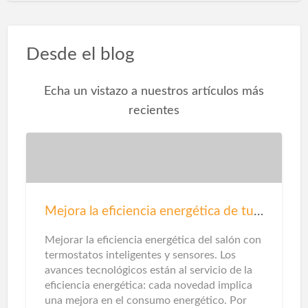
Desde el blog
Echa un vistazo a nuestros artículos más
recientes
Mejora la eficiencia energética de tu salón
Mejorar la eficiencia energética del salón con
termostatos inteligentes y sensores. Los
avances tecnológicos están al servicio de la
eficiencia energética: cada novedad implica
una mejora en el consumo energético. Por