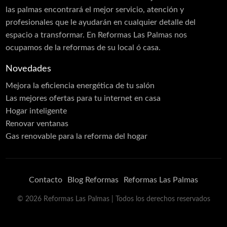
las palmas encontrará el mejor servicio, atención y
profesionales que le ayudarán en cualquier detalle del
espacio a transformar. En Reformas Las Palmas nos
ocupamos de la reformas de su local ó casa.
Novedades
Mejora la eficiencia energética de tu salón
Las mejores ofertas para tu internet en casa
Hogar inteligente
Renovar ventanas
Gas renovable para la reforma del hogar
Contacto
Blog Reformas
Reformas Las Palmas
©
2026
Reformas Las Palmas
| Todos los derechos reservados