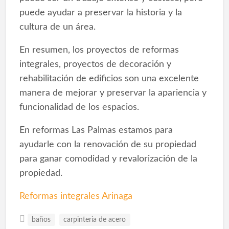
puede ayudar a preservar la historia y la
cultura de un área.
En resumen, los proyectos de reformas
integrales, proyectos de decoración y
rehabilitación de edificios son una excelente
manera de mejorar y preservar la apariencia y
funcionalidad de los espacios.
En reformas Las Palmas estamos para
ayudarle con la renovación de su propiedad
para ganar comodidad y revalorización de la
propiedad.
Reformas integrales Arinaga
baños
carpinteria de acero