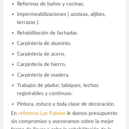
Reformas de baños y cocinas.
Impermeabilizaciones ( azoteas, aljibes,
terrazas ).
Rehabilitación de fachadas
Carpintería de aluminio.
Carpintería de acero.
Carpintería de hierro.
Carpintería de madera.
Trabajos de pladur, tabiques, techos
registrables y continuos.
Pintura, estuco y toda clase de decoración.
En
reformas Las Palmas
le damos presupuesto
sin compromiso y asesoramos sobre la mejor