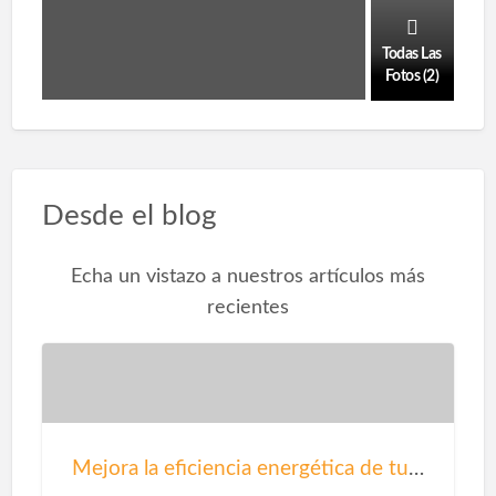
Todas Las
Fotos (2)
Desde el blog
Echa un vistazo a nuestros artículos más
recientes
Mejora la eficiencia energética de tu salón