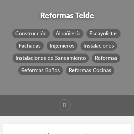
Reformas Telde
Construcción
Albañilería
Escayolistas
Fachadas
Ingenieros
Instalaciones
Instalaciones de Saneamiento
Reformas
Reformas Baños
Reformas Cocinas