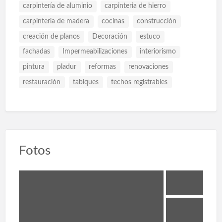
carpintería de aluminio
carpinteria de hierro
carpinteria de madera
cocinas
construcción
creación de planos
Decoración
estuco
fachadas
Impermeabilizaciones
interiorismo
pintura
pladur
reformas
renovaciones
restauración
tabiques
techos registrables
Fotos