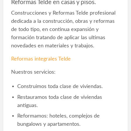
Reformas Telde en casas y pisos.
Construcciones y Reformas Telde profesional
dedicada a la construcción, obras y reformas
de todo tipo, en continua expansión y
formación tratando de aplicar las ultimas
novedades en materiales y trabajos.
Reformas integrales Telde
Nuestros servicios:
Construimos toda clase de viviendas.
Restauramos toda clase de viviendas
antiguas.
Reformamos: hoteles, complejos de
bungalows y apartamentos.