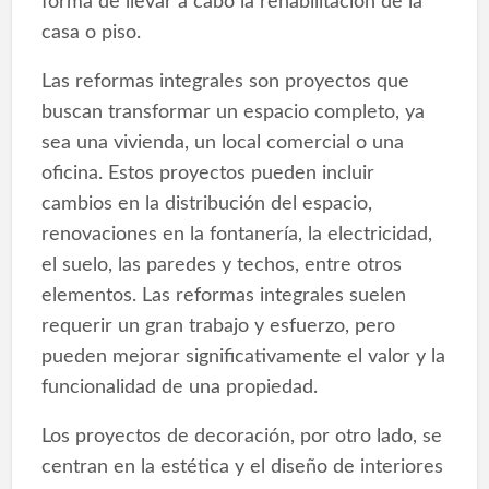
forma de llevar a cabo la rehabilitación de la
casa o piso.
Las reformas integrales son proyectos que
buscan transformar un espacio completo, ya
sea una vivienda, un local comercial o una
oficina. Estos proyectos pueden incluir
cambios en la distribución del espacio,
renovaciones en la fontanería, la electricidad,
el suelo, las paredes y techos, entre otros
elementos. Las reformas integrales suelen
requerir un gran trabajo y esfuerzo, pero
pueden mejorar significativamente el valor y la
funcionalidad de una propiedad.
Los proyectos de decoración, por otro lado, se
centran en la estética y el diseño de interiores