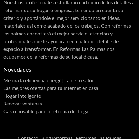
Nuestros profesionales estudiarán cada uno de los detalles a
reformar de su hogar ó empresa, teniendo en cuenta su
criterio y aportándole el mejor servicio tanto en ideas,
materiales así como acabado de los trabajos. Con reformas
las palmas encontrará el mejor servicio, atención y
profesionales que le ayudarán en cualquier detalle del
espacio a transformar. En Reformas Las Palmas nos
ocupamos de la reformas de su local ó casa.
Novedades
Mejora la eficiencia energética de tu salón
Las mejores ofertas para tu internet en casa
Hogar inteligente
Renovar ventanas
Gas renovable para la reforma del hogar
Contacto
Blog Reformas
Reformas Las Palmas