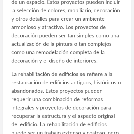
de un espacio. Estos proyectos pueden incluir
la selección de colores, mobiliario, decoración
y otros detalles para crear un ambiente
armonioso y atractivo. Los proyectos de
decoración pueden ser tan simples como una
actualización de la pintura o tan complejos
como una remodelación completa de la
decoración y el diseño de interiores.
La rehabilitación de edificios se refiere a la
restauración de edificios antiguos, históricos o
abandonados. Estos proyectos pueden
requerir una combinación de reformas
integrales y proyectos de decoración para
recuperar la estructura y el aspecto original
del edificio. La rehabilitación de edificios
puede ser un trabajo extenso y costoso, pero