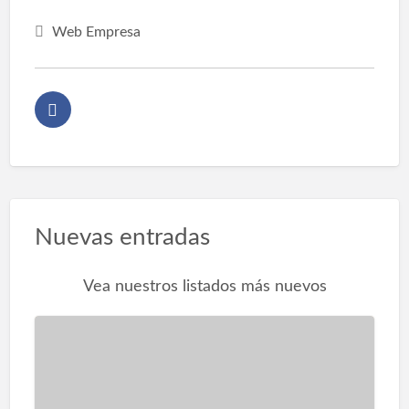
Web Empresa
Nuevas entradas
Vea nuestros listados más nuevos