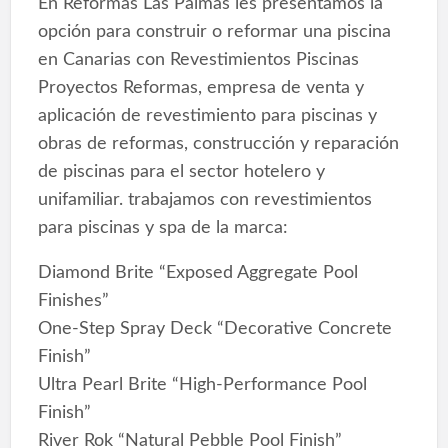
En Reformas Las Palmas les presentamos la
opción para construir o reformar una piscina
en Canarias con Revestimientos Piscinas
Proyectos Reformas, empresa de venta y
aplicación de revestimiento para piscinas y
obras de reformas, construcción y reparación
de piscinas para el sector hotelero y
unifamiliar. trabajamos con revestimientos
para piscinas y spa de la marca:
Diamond Brite “Exposed Aggregate Pool
Finishes”
One-Step Spray Deck “Decorative Concrete
Finish”
Ultra Pearl Brite “High-Performance Pool
Finish”
River Rok “Natural Pebble Pool Finish”