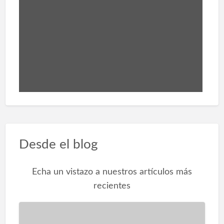
Desde el blog
Echa un vistazo a nuestros artículos más
recientes