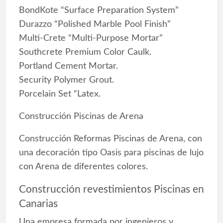
BondKote “Surface Preparation System”
Durazzo “Polished Marble Pool Finish”
Multi-Crete “Multi-Purpose Mortar”
Southcrete Premium Color Caulk.
Portland Cement Mortar.
Security Polymer Grout.
Porcelain Set “Latex.
Construcción Piscinas de Arena
Construcción Reformas Piscinas de Arena, con
una decoración tipo Oasis para piscinas de lujo
con Arena de diferentes colores.
Construcción revestimientos Piscinas en
Canarias
Una empresa formada por ingenieros y