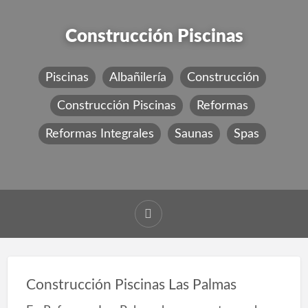
Construcción Piscinas
Piscinas
Albañilería
Construcción
Construcción Piscinas
Reformas
Reformas Integrales
Saunas
Spas
Construcción Piscinas Las Palmas