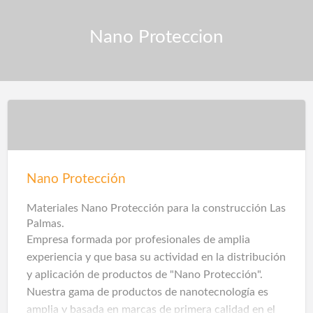
Nano Proteccion
Nano Protección
Materiales Nano Protección para la construcción Las
Palmas.
Empresa formada por profesionales de amplia
experiencia y que basa su actividad en la distribución
y aplicación de productos de "Nano Protección".
Nuestra gama de productos de nanotecnología es
amplia y basada en marcas de primera calidad en el