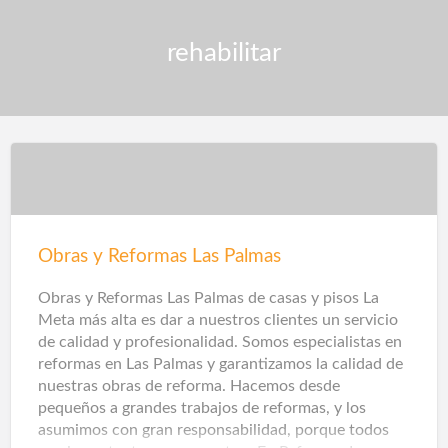
rehabilitar
Obras y Reformas Las Palmas
Obras y Reformas Las Palmas de casas y pisos La
Meta más alta es dar a nuestros clientes un servicio
de calidad y profesionalidad. Somos especialistas en
reformas en Las Palmas y garantizamos la calidad de
nuestras obras de reforma. Hacemos desde
pequeños a grandes trabajos de reformas, y los
asumimos con gran responsabilidad, porque todos