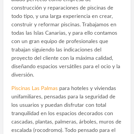
construcción y reparaciones de piscinas de
todo tipo, y una larga experiencia en crear,
construir y reformar piscinas. Trabajamos en
todas las Islas Canarias, y para ello contamos
con un gran equipo de profesionales que
trabajan siguiendo las indicaciones del
proyecto del cliente con la máxima calidad,
diseñando espacios versátiles para el ocio y la
diversión.
Piscinas Las Palmas
para hoteles y viviendas
unifamiliares, pensadas para la seguridad de
los usuarios y puedan disfrutar con total
tranquilidad en los espacios decorados con
cascadas, plantas, palmeras, árboles, muros de
escalada (rocodromo). Todo pensado para el