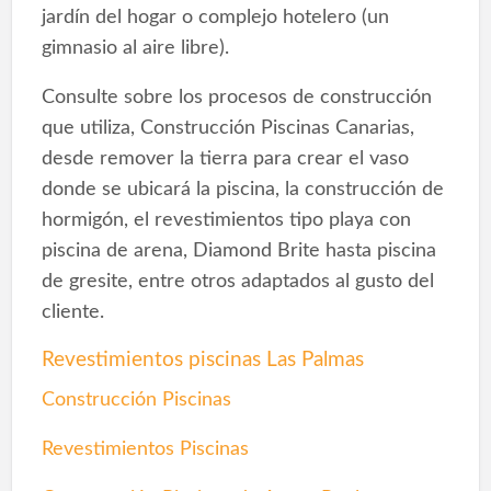
jardín del hogar o complejo hotelero (un
gimnasio al aire libre).
Consulte sobre los procesos de construcción
que utiliza, Construcción Piscinas Canarias,
desde remover la tierra para crear el vaso
donde se ubicará la piscina, la construcción de
hormigón, el revestimientos tipo playa con
piscina de arena, Diamond Brite hasta piscina
de gresite, entre otros adaptados al gusto del
cliente.
Revestimientos piscinas Las Palmas
Construcción Piscinas
Revestimientos Piscinas