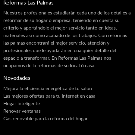
Reformas Las Palmas
Nuestros profesionales estudiarán cada uno de los detalles a
reformar de su hogar ó empresa, teniendo en cuenta su
criterio y aportándole el mejor servicio tanto en ideas,
materiales así como acabado de los trabajos. Con reformas
las palmas encontrará el mejor servicio, atención y
profesionales que le ayudarán en cualquier detalle del
espacio a transformar. En Reformas Las Palmas nos
ocupamos de la reformas de su local ó casa.
Novedades
Mejora la eficiencia energética de tu salón
Las mejores ofertas para tu internet en casa
Hogar inteligente
Renovar ventanas
Gas renovable para la reforma del hogar