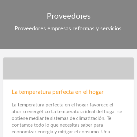
Proveedores
Proveedores empresas reformas y servicios.
La temperatura perfecta en el hogar
La temperatura perfecta en el hogar favorece el
ahorro energético La temperatura ideal del hogar se
obtiene mediante sistemas de climatización. Te
contamos todo lo que necesitas saber para
economizar energía y mitigar el consumo. Una