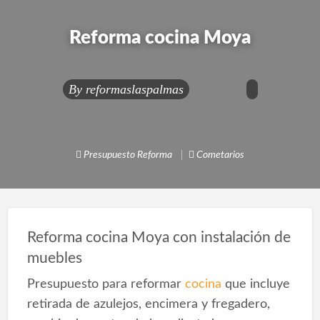
Reforma cocina Moya
By
reformaslaspalmas
Presupuesto Reforma
Cometarios
Reforma cocina Moya con instalación de
muebles
Presupuesto para reformar
cocina
que incluye
retirada de azulejos, encimera y fregadero,