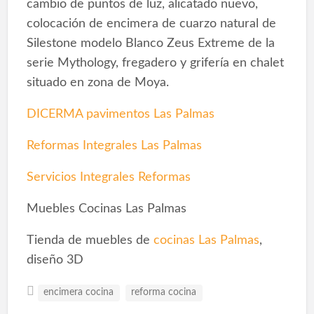
cambio de puntos de luz, alicatado nuevo,
colocación de encimera de cuarzo natural de
Silestone modelo Blanco Zeus Extreme de la
serie Mythology, fregadero y grifería en chalet
situado en zona de Moya.
DICERMA pavimentos Las Palmas
Reformas Integrales Las Palmas
Servicios Integrales Reformas
Muebles Cocinas Las Palmas
Tienda de muebles de
cocinas Las Palmas
,
diseño 3D
encimera cocina
reforma cocina