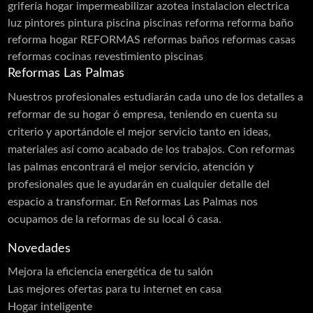
grifería
hogar
impermeabilizar azotea
instalacion electrica
luz
pintores
pintura
piscina
piscinas
reforma
reforma baño
reforma hogar
REFORMAS
reformas baños
reformas casas
reformas cocinas
revestimiento piscinas
Reformas Las Palmas
Nuestros profesionales estudiarán cada uno de los detalles a
reformar de su hogar ó empresa, teniendo en cuenta su
criterio y aportándole el mejor servicio tanto en ideas,
materiales así como acabado de los trabajos. Con reformas
las palmas encontrará el mejor servicio, atención y
profesionales que le ayudarán en cualquier detalle del
espacio a transformar. En Reformas Las Palmas nos
ocupamos de la reformas de su local ó casa.
Novedades
Mejora la eficiencia energética de tu salón
Las mejores ofertas para tu internet en casa
Hogar inteligente