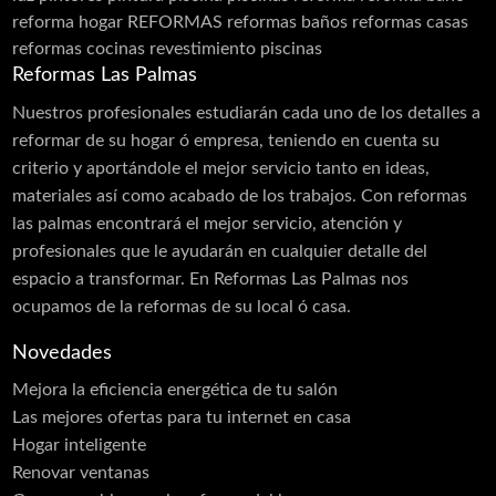
reforma hogar
REFORMAS
reformas baños
reformas casas
reformas cocinas
revestimiento piscinas
Reformas Las Palmas
Nuestros profesionales estudiarán cada uno de los detalles a
reformar de su hogar ó empresa, teniendo en cuenta su
criterio y aportándole el mejor servicio tanto en ideas,
materiales así como acabado de los trabajos. Con reformas
las palmas encontrará el mejor servicio, atención y
profesionales que le ayudarán en cualquier detalle del
espacio a transformar. En Reformas Las Palmas nos
ocupamos de la reformas de su local ó casa.
Novedades
Mejora la eficiencia energética de tu salón
Las mejores ofertas para tu internet en casa
Hogar inteligente
Renovar ventanas