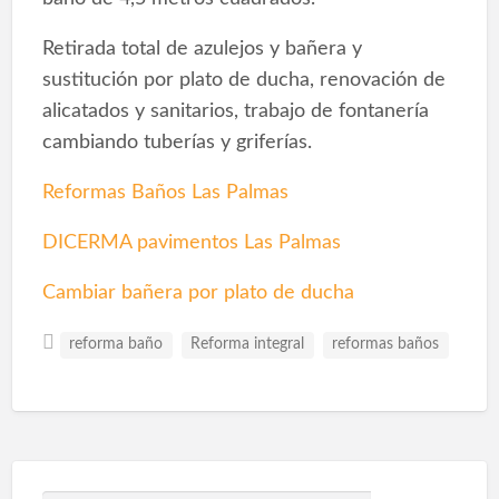
Retirada total de azulejos y bañera y
sustitución por plato de ducha, renovación de
alicatados y sanitarios, trabajo de fontanería
cambiando tuberías y griferías.
Reformas Baños Las Palmas
DICERMA pavimentos Las Palmas
Cambiar bañera por plato de ducha
reforma baño
Reforma integral
reformas baños