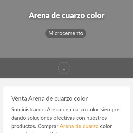
Arena de cuarzo color
Microcemento
Venta Arena de cuarzo color
Suministramos Arena de cuarzo color siempre
dando soluciones efectivas con nuestros
productos. Comprar
Arena de cuarzo
color