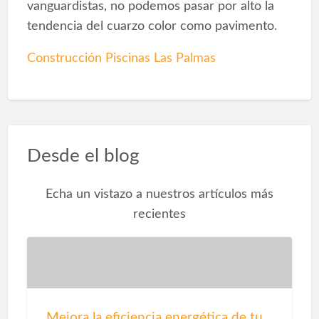
vanguardistas, no podemos pasar por alto la
tendencia del cuarzo color como pavimento.
Construcción Piscinas Las Palmas
Desde el blog
Echa un vistazo a nuestros artículos más
recientes
Mejora la eficiencia energética de tu salón