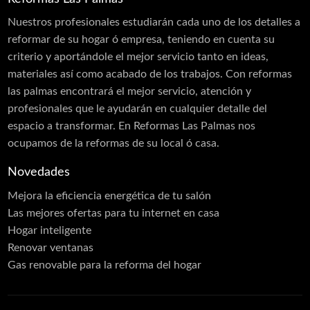
Nuestros profesionales estudiarán cada uno de los detalles a
reformar de su hogar ó empresa, teniendo en cuenta su
criterio y aportándole el mejor servicio tanto en ideas,
materiales así como acabado de los trabajos. Con reformas
las palmas encontrará el mejor servicio, atención y
profesionales que le ayudarán en cualquier detalle del
espacio a transformar. En Reformas Las Palmas nos
ocupamos de la reformas de su local ó casa.
Novedades
Mejora la eficiencia energética de tu salón
Las mejores ofertas para tu internet en casa
Hogar inteligente
Renovar ventanas
Gas renovable para la reforma del hogar