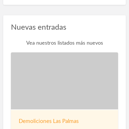
Nuevas entradas
Vea nuestros listados más nuevos
Demoliciones Las Palmas