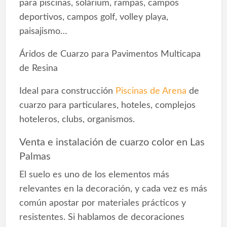
para piscinas, solárium, rampas, campos
deportivos, campos golf, volley playa,
paisajismo…
Áridos de Cuarzo para Pavimentos Multicapa
de Resina
Ideal para construcción
Piscinas de Arena
de
cuarzo para particulares, hoteles, complejos
hoteleros, clubs, organismos.
Venta e instalación de cuarzo color en Las
Palmas
El suelo es uno de los elementos más
relevantes en la decoración, y cada vez es más
común apostar por materiales prácticos y
resistentes. Si hablamos de decoraciones