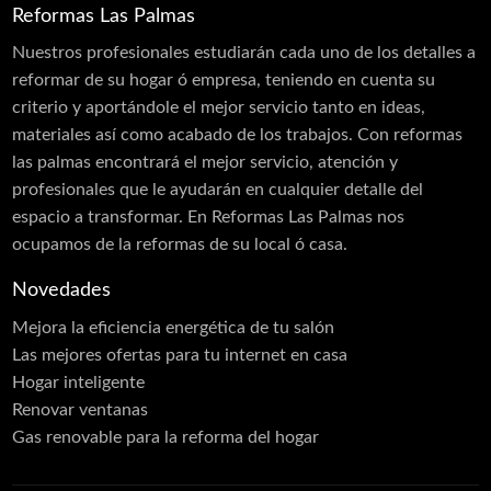
Reformas Las Palmas
Nuestros profesionales estudiarán cada uno de los detalles a
reformar de su hogar ó empresa, teniendo en cuenta su
criterio y aportándole el mejor servicio tanto en ideas,
materiales así como acabado de los trabajos. Con reformas
las palmas encontrará el mejor servicio, atención y
profesionales que le ayudarán en cualquier detalle del
espacio a transformar. En Reformas Las Palmas nos
ocupamos de la reformas de su local ó casa.
Novedades
Mejora la eficiencia energética de tu salón
Las mejores ofertas para tu internet en casa
Hogar inteligente
Renovar ventanas
Gas renovable para la reforma del hogar