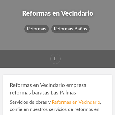
Reformas en Vecindario
Reformas
Reformas Baños
Reformas en Vecindario empresa
reformas baratas Las Palmas
Servicios de obras y
Reformas en Vecindario
,
confíe en nuestros servicios de reformas en