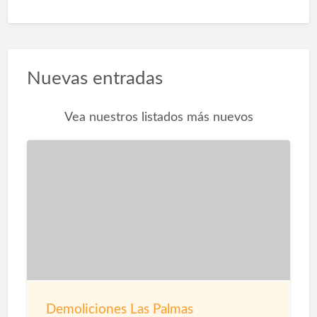
Nuevas entradas
Vea nuestros listados más nuevos
Demoliciones Las Palmas