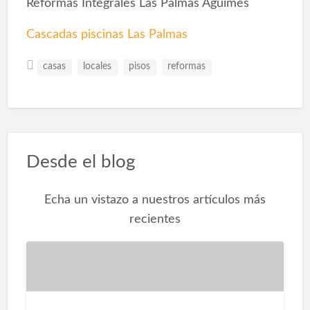
Reformas Integrales Las Palmas Agüimes
Cascadas piscinas Las Palmas
casas
locales
pisos
reformas
Desde el blog
Echa un vistazo a nuestros artículos más
recientes