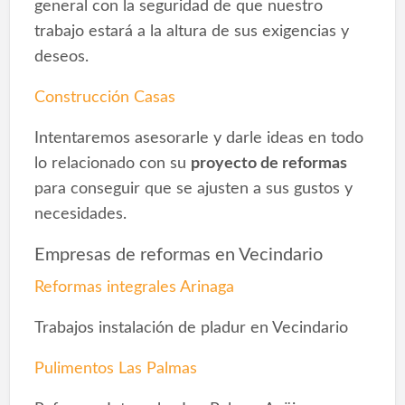
general con la seguridad de que nuestro
trabajo estará a la altura de sus exigencias y
deseos.
Construcción Casas
Intentaremos asesorarle y darle ideas en todo
lo relacionado con su
proyecto de reformas
para conseguir que se ajusten a sus gustos y
necesidades.
Empresas de reformas en Vecindario
Reformas integrales Arinaga
Trabajos instalación de pladur en Vecindario
Pulimentos Las Palmas