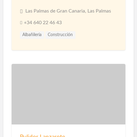
Las Palmas de Gran Canaria, Las Palmas
+34 640 22 46 43
Albañilería
Construcción
Construcción Naves Industriales
Reformas