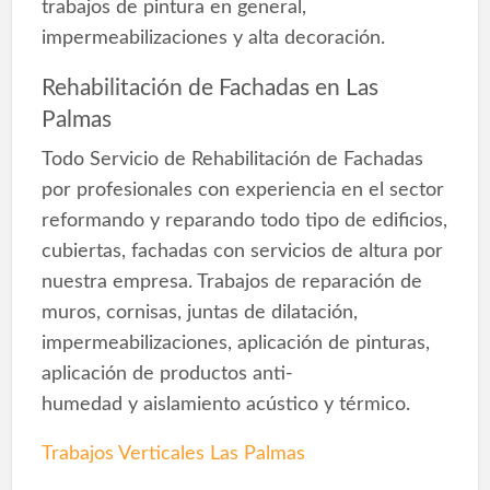
trabajos de pintura en general,
impermeabilizaciones y alta decoración.
Rehabilitación de Fachadas en Las
Palmas
Todo Servicio de Rehabilitación de Fachadas
por profesionales con experiencia en el sector
reformando y reparando todo tipo de edificios,
cubiertas, fachadas con servicios de altura por
nuestra empresa. Trabajos de reparación de
muros, cornisas, juntas de dilatación,
impermeabilizaciones, aplicación de pinturas,
aplicación de productos anti-
humedad y aislamiento acústico y térmico.
Trabajos Verticales Las Palmas