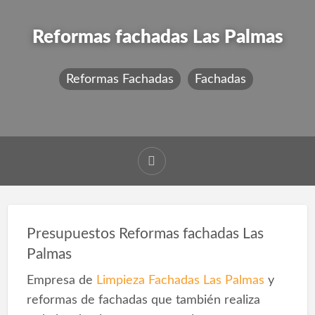
Reformas fachadas Las Palmas
Reformas Fachadas
Fachadas
Presupuestos Reformas fachadas Las
Palmas
Empresa de
Limpieza Fachadas Las Palmas
y
reformas de fachadas que también realiza