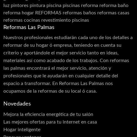
luz
pintores
pintura
piscina
piscinas
reforma
reforma baño
reforma hogar
REFORMAS
reformas baños
reformas casas
reformas cocinas
revestimiento piscinas
Reformas Las Palmas
Nuestros profesionales estudiarán cada uno de los detalles a
reformar de su hogar ó empresa, teniendo en cuenta su
criterio y aportándole el mejor servicio tanto en ideas,
materiales así como acabado de los trabajos. Con reformas
las palmas encontrará el mejor servicio, atención y
profesionales que le ayudarán en cualquier detalle del
espacio a transformar. En Reformas Las Palmas nos
ocupamos de la reformas de su local ó casa.
Novedades
Mejora la eficiencia energética de tu salón
Las mejores ofertas para tu internet en casa
Hogar inteligente