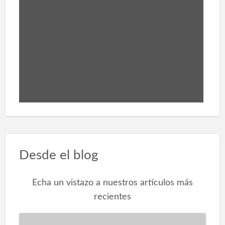
Desde el blog
Echa un vistazo a nuestros artículos más
recientes