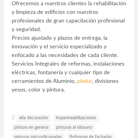
Ofrecemos a nuestros clientes la rehabilitación
y limpieza de edificios con nuestros
profesionales de gran capacitación profesional
y seguridad.
Precios ajustado y plazos de entrega, la
innovación y el servicio especializado y
enfocado a las necesidades de cada cliente.
Servicios Integrales de reformas, instalaciones
eléctricas, fontanería y cualquier tipo de
cerramientos de Aluminio,
pladur
, divisiones
yesos, color y pintura.
alta decoración
Impermeabilizaciones
pintura en general
pinturas al siloxano
pinturas microsiliconadas
Reformas de fachadas