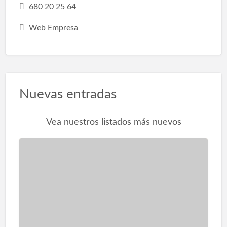
680 20 25 64
Web Empresa
Nuevas entradas
Vea nuestros listados más nuevos