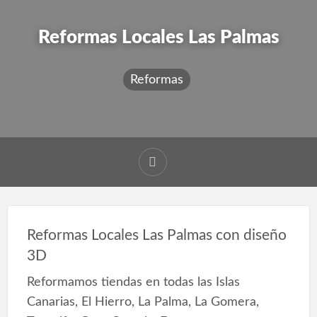
Reformas Locales Las Palmas
Reformas
Reformas Locales Las Palmas con diseño
3D
Reformamos tiendas en todas las Islas
Canarias, El Hierro, La Palma, La Gomera,