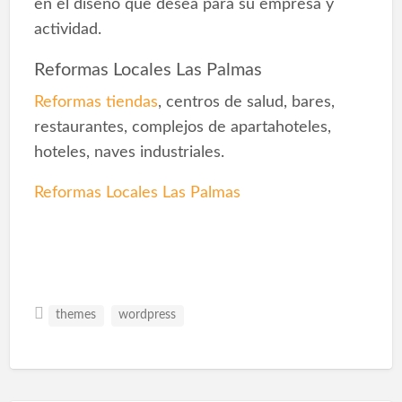
en el diseño que desea para su empresa y
actividad.
Reformas Locales Las Palmas
Reformas tiendas
, centros de salud, bares,
restaurantes, complejos de apartahoteles,
hoteles, naves industriales.
Reformas Locales Las Palmas
themes
wordpress