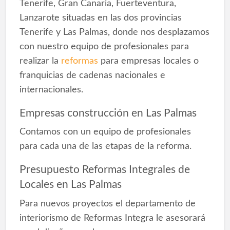
Tenerife, Gran Canaria, Fuerteventura,
Lanzarote situadas en las dos provincias
Tenerife y Las Palmas, donde nos desplazamos
con nuestro equipo de profesionales para
realizar la
reformas
para empresas locales o
franquicias de cadenas nacionales e
internacionales.
Empresas construcción en Las Palmas
Contamos con un equipo de profesionales
para cada una de las etapas de la reforma.
Presupuesto Reformas Integrales de
Locales en Las Palmas
Para nuevos proyectos el departamento de
interiorismo de Reformas Integra le asesorará