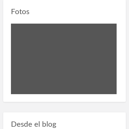
Fotos
Desde el blog