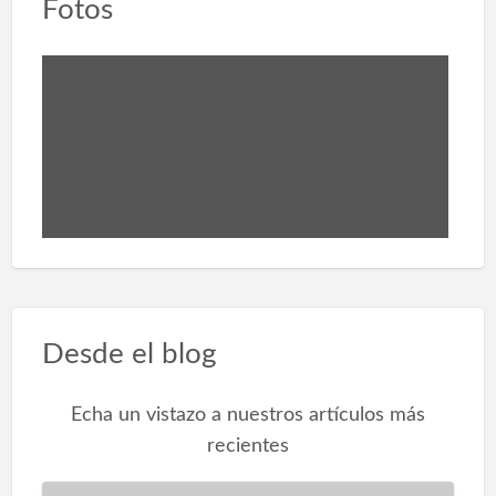
Fotos
Desde el blog
Echa un vistazo a nuestros artículos más
recientes