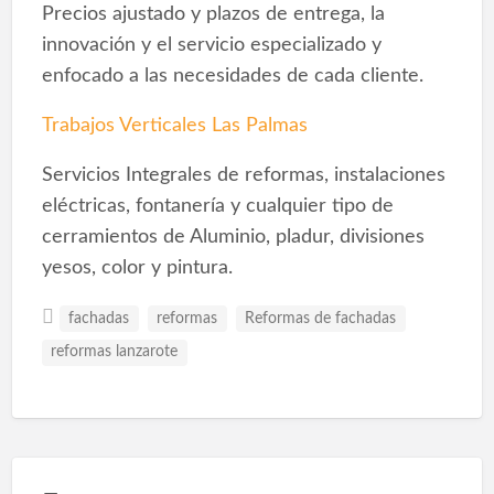
Precios ajustado y plazos de entrega, la
innovación y el servicio especializado y
enfocado a las necesidades de cada cliente.
Trabajos Verticales Las Palmas
Servicios Integrales de reformas, instalaciones
eléctricas, fontanería y cualquier tipo de
cerramientos de Aluminio, pladur, divisiones
yesos, color y pintura.
fachadas
reformas
Reformas de fachadas
reformas lanzarote