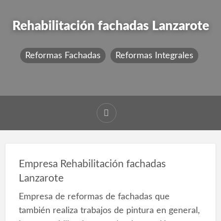
Rehabilitación fachadas Lanzarote
Reformas Fachadas
Reformas Integrales
Empresa Rehabilitación fachadas
Lanzarote
Empresa de reformas de fachadas que
también realiza trabajos de pintura en general,