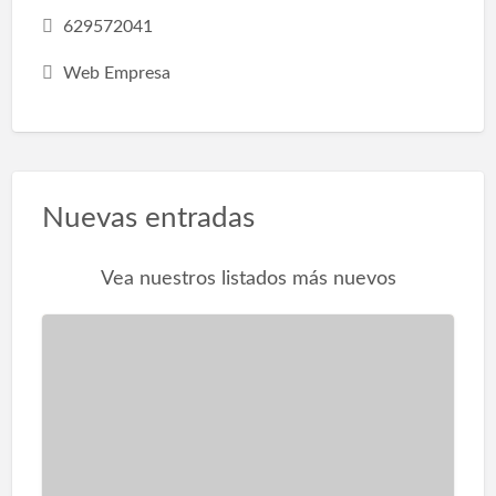
629572041
Web Empresa
Nuevas entradas
Vea nuestros listados más nuevos