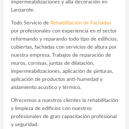
impermeabilizaciones y alta decoración en
Lanzarote.
Todo Servicio de
Rehabilitación de Fachadas
por profesionales con experiencia en el sector
reformando y reparando todo tipo de edificios,
cubiertas, fachadas con servicios de altura por
nuestra empresa. Trabajos de reparación de
muros, cornisas, juntas de dilatación,
impermeabilizaciones, aplicación de pinturas,
aplicación de productos anti-humedad y
aislamiento acústico y térmico.
Ofrecemos a nuestros clientes la rehabilitación
y limpieza de edificios con nuestros
profesionales de gran capacitación profesional
y seguridad.