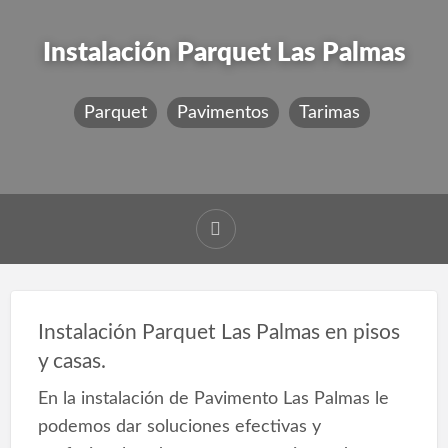
Instalación Parquet Las Palmas
Parquet
Pavimentos
Tarimas
Instalación Parquet Las Palmas en pisos
y casas.
En la instalación de Pavimento Las Palmas le
podemos dar soluciones efectivas y