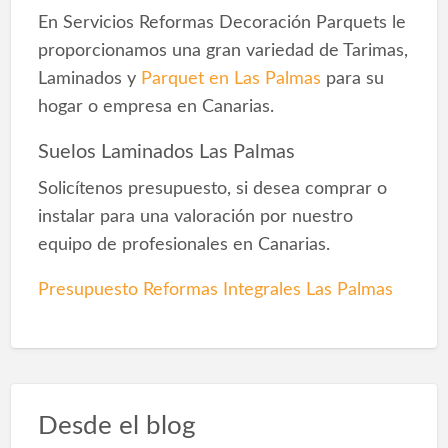
En Servicios Reformas Decoración Parquets le
proporcionamos una gran variedad de Tarimas,
Laminados y
Parquet en Las Palmas
para su
hogar o empresa en Canarias.
Suelos Laminados Las Palmas
Solicítenos presupuesto, si desea comprar o
instalar para una valoración por nuestro
equipo de profesionales en Canarias.
Presupuesto Reformas Integrales Las Palmas
Desde el blog