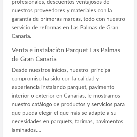
profesionales, descuentos ventajosos de
nuestros proveedores y materiales con la
garantía de primeras marcas, todo con nuestro
servicio de reformas en Las Palmas de Gran
Canaria.
Venta e instalación Parquet Las Palmas
de Gran Canaria
Desde nuestros inicios, nuestro principal
compromiso ha sido con la calidad y
experiencia instalando parquet, pavimento
interior o exterior en Canarias, le mostramos
nuestro catálogo de productos y servicios para
que pueda elegir el que más se adapte a su
necesidades en parquets, tarimas, pavimentos
laminados….